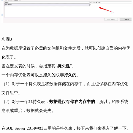
步骤3：
在为数据库设置了必需的文件组和文件之后，就可以创建自己的内存优
化表了。
当在定义表的时候，会指定其“
持久性”
。
一个内存优化表可以是
持久的
或
非持久的
。
（1）对于一个持久表是将数据存储在内存中，而且也保存在内存优化
文件组中。
（2）对于一个非持久表，
数据是仅存储在内存中的
，所以，如果系统
崩溃或重启，数据就会丢失。
在SQL Server 2014中默认用的是持久表，接下来我们来深入了解一下。