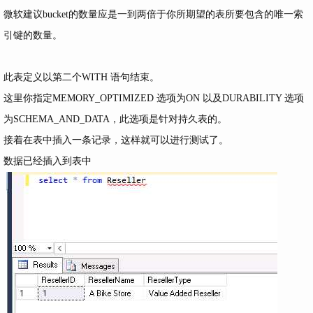
微软建议bucket的数量应是一到两倍于你所期望的表所要包含的唯一索
引键的数量。
此表定义以第二个WITH 语句结束。
这里你指定MEMORY_OPTIMIZED 选项为ON 以及DURABILITY 选项
为SCHEMA_AND_DATA，此选项是针对持久表的。
接着在表中插入一条记录，这样就可以进行测试了。
数据已经插入到表中