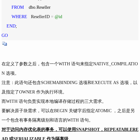
FROM
    dbo.Reseller

WHERE
   ResellerID 
=
@id
END
GO
在定义了参数之后，包含一个WITH 语句来指定NATIVE_COMPILATIO
N 选项。
注意：此语句还包含SCHEMABINDING 选项和EXECUTE AS 选项，以
及指定了OWNER 作为执行环境。
而WITH 语句负责实现本地编译存储过程的三大需求。
要解决原子块需求，可以在BEGIN 关键字后指定ATOMIC ，之后是另
一个包含有事务隔离级别和语言的WITH 语句。
对于访问内存优化表的事务，可以使用SNAPSHOT，REPEATABLERE
AD 或SERIALIZABLE 作为隔离级
。