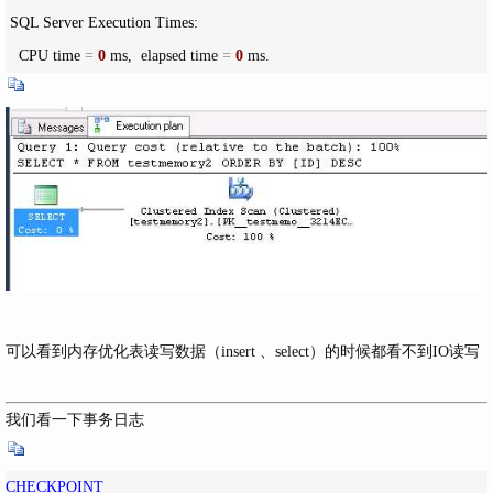
 SQL Server Execution Times:

   CPU time 
=
0
 ms,  elapsed time 
=
0
 ms.
可以看到内存优化表读写数据（insert 、select）的时候都看不到IO读写
我们看一下事务日志
CHECKPOINT