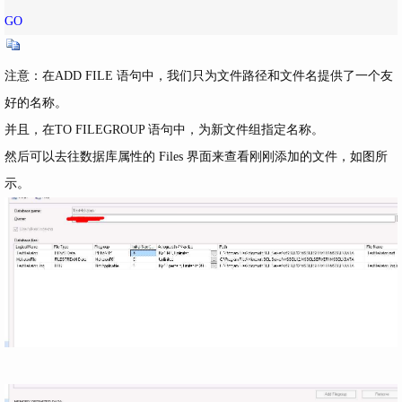
GO
注意：在ADD FILE 语句中，我们只为文件路径和文件名提供了一个友
好的名称。
并且，在TO FILEGROUP 语句中，为新文件组指定名称。
然后可以去往数据库属性的 Files 界面来查看刚刚添加的文件，如图所
示。