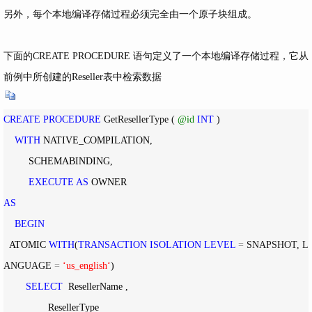
另外，每个本地编译存储过程必须完全由一个原子块组成。
下面的CREATE PROCEDURE 语句定义了一个本地编译存储过程，它从
前例中所创建的Reseller表中检索数据
CREATE
PROCEDURE
 GetResellerType ( 
@id
INT
 )

WITH
 NATIVE_COMPILATION,

         SCHEMABINDING,

EXECUTE
AS
AS
BEGIN
  ATOMIC 
WITH
(
TRANSACTION
ISOLATION
LEVEL
=
 SNAPSHOT, L
ANGUAGE 
=
‘
us_english
‘
)

SELECT
  ResellerName ,

                ResellerType
