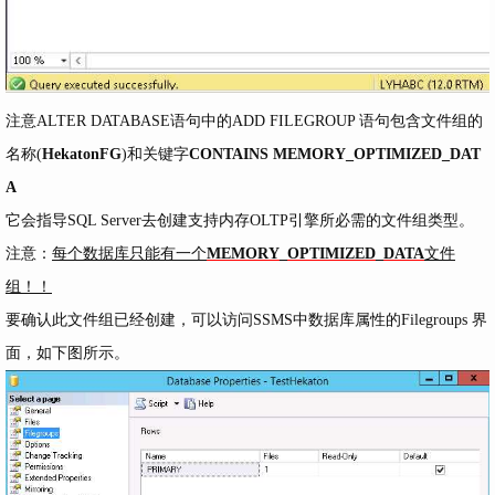
注意ALTER DATABASE语句中的ADD FILEGROUP 语句包含文件组的
名称(
HekatonFG
)和关键字
CONTAINS MEMORY_OPTIMIZED_DAT
A
它会指导SQL Server去创建支持内存OLTP引擎所必需的文件组类型。
注意：
每个数据库只能有一个
MEMORY_OPTIMIZED_DATA
文件
组！！
要确认此文件组已经创建，可以访问SSMS中数据库属性的Filegroups 界
面，如下图所示。