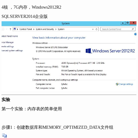
4核 ，7G内存，Windows2012R2
SQLSERVER2014企业版
实验
第一个实验：内存表的简单使用
步骤1：创建数据库和MEMORY_OPTIMIZED_DATA文件组