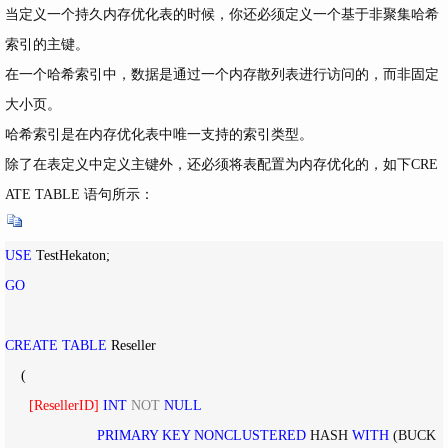
当定义一个持久内存优化表的时候，你还必须定义一个基于非聚集哈希
索引的主键。
在一个哈希索引中，数据是通过一个内存散列表进行访问的，而非固定
大小页。
哈希索引是在内存优化表中唯一支持的索引类型。
除了在表定义中定义主键外，还必须将表配置为内存优化的，如下CRE
ATE TABLE 语句所示：
USE
GO
CREATE
TABLE
 Reseller

    (

[
ResellerID
]
INT
NOT
NULL
PRIMARY
KEY
NONCLUSTERED
 HASH 
WITH
 (BUCK