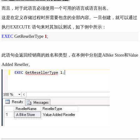
而且，对于此语言必须使用一个可用的语言或语言别名。
这是在定义存储过程时所需要包含的全部内容。一旦创建，就可以通过
执行EXECUTE 语句来对其加以测试，如下例中所示：
EXEC
 GetResellerType 
1
;
此语句会返回经销商的姓名和类型，在本例中分别是ABike Store和Value
Added Reseller。