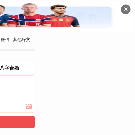
✕
微信
其他好文
八字合婚